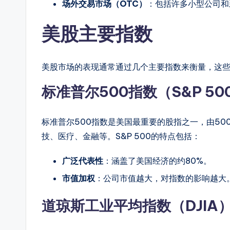
场外交易市场（OTC）
：包括许多小型公司和
美股主要指数
美股市场的表现通常通过几个主要指数来衡量，这
标准普尔500指数（S&P 50
标准普尔500指数是美国最重要的股指之一，由5
技、医疗、金融等。S&P 500的特点包括：
广泛代表性
：涵盖了美国经济的约80%。
市值加权
：公司市值越大，对指数的影响越大
道琼斯工业平均指数（DJIA