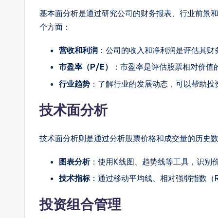
基本面分析是通过研究公司的财务报表、行业前景
个方面：
营收和利润
：公司的收入和净利润是评估其财
市盈率（P/E）
：市盈率是评估股票相对价值
行业趋势
：了解行业的发展动态，可以帮助投
技术面分析
技术面分析则是通过分析股票价格和成交量的历史
图表分析
：使用K线图、趋势线等工具，识别
技术指标
：通过移动平均线、相对强弱指数（R
投资组合管理