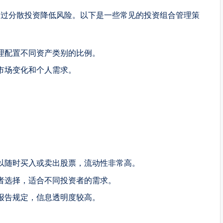
通过分散投资降低风险。以下是一些常见的投资组合管理策
理配置不同资产类别的比例。
市场变化和个人需求。
以随时买入或卖出股票，流动性非常高。
者选择，适合不同投资者的需求。
报告规定，信息透明度较高。