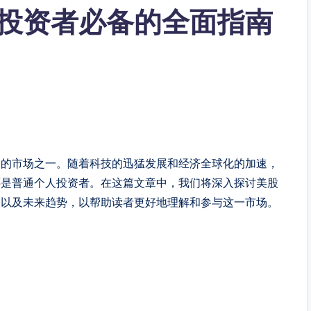
投资者必备的全面指南
力的市场之一。随着科技的迅猛发展和经济全球化的加速，
还是普通个人投资者。在这篇文章中，我们将深入探讨美股
略以及未来趋势，以帮助读者更好地理解和参与这一市场。