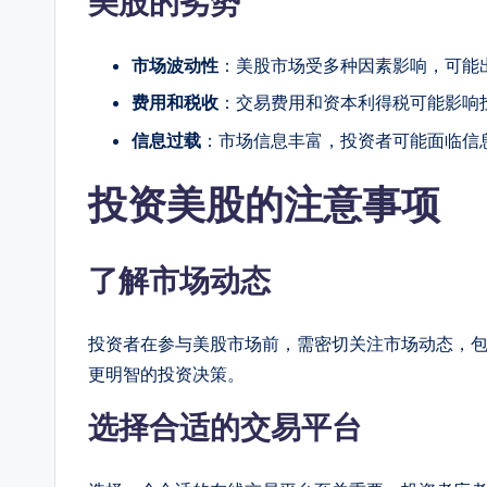
美股的劣势
市场波动性
：美股市场受多种因素影响，可能
费用和税收
：交易费用和资本利得税可能影响
信息过载
：市场信息丰富，投资者可能面临信
投资美股的注意事项
了解市场动态
投资者在参与美股市场前，需密切关注市场动态，
更明智的投资决策。
选择合适的交易平台