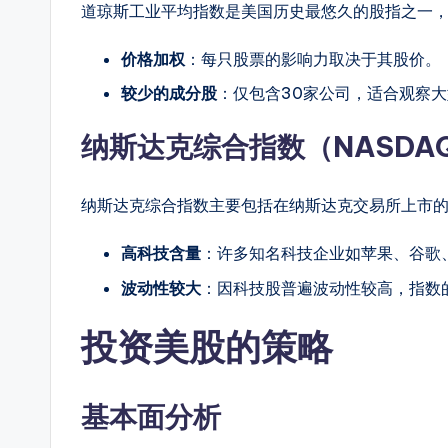
道琼斯工业平均指数是美国历史最悠久的股指之一，
价格加权
：每只股票的影响力取决于其股价。
较少的成分股
：仅包含30家公司，适合观察
纳斯达克综合指数（NASDAQ 
纳斯达克综合指数主要包括在纳斯达克交易所上市
高科技含量
：许多知名科技企业如苹果、谷歌
波动性较大
：因科技股普遍波动性较高，指数
投资美股的策略
基本面分析