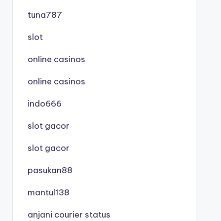
tuna787
slot
online casinos
online casinos
indo666
slot gacor
slot gacor
pasukan88
mantul138
anjani courier status