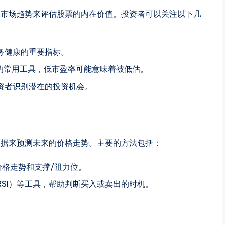
和市场趋势来评估股票的内在价值。投资者可以关注以下几
务健康的重要指标。
的常用工具，低市盈率可能意味着被低估。
资者识别潜在的投资机会。
数据来预测未来的价格走势。主要的方法包括：
价格走势和支撑/阻力位。
SI）等工具，帮助判断买入或卖出的时机。